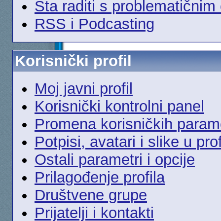
Šta raditi s problematičnim
RSS i Podcasting
Korisnički profil
Moj javni profil
Korisnički kontrolni panel
Promena korisničkih param
Potpisi, avatari i slike u prof
Ostali parametri i opcije
Prilagođenje profila
Društvene grupe
Prijatelji i kontakti