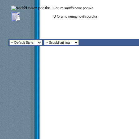
Forum sadrži nove poruke
U forumu nema novih poruka