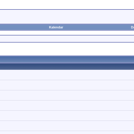
Kalendar
D