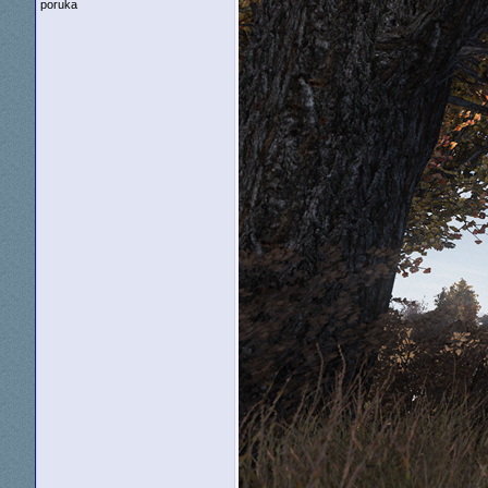
poruka