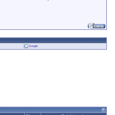
Google