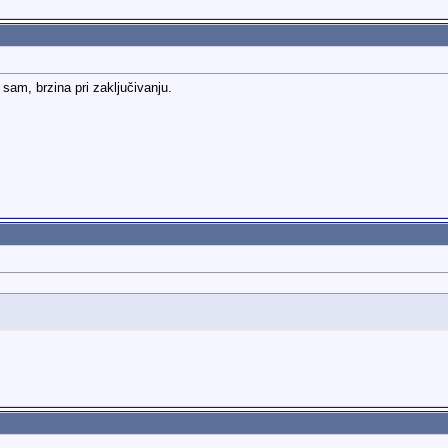
sam, brzina pri zaključivanju.