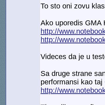
To sto oni zovu klas
Ako uporedis GMA
http://www.notebook
http://www.noteboo
Videces da je u tes
Sa druge strane san
performansi kao ta
http://www.notebook